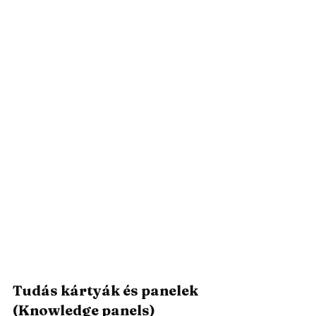
Tudás kártyák és panelek 
(Knowledge panels)