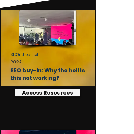
SEOnthebeach
2024.
SEO buy-in: Why the hell is
this not working?
Access Resources